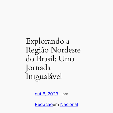
Explorando a
Região Nordeste
do Brasil: Uma
Jornada
Inigualável
out 6, 2023
—
por
Redação
em
Nacional