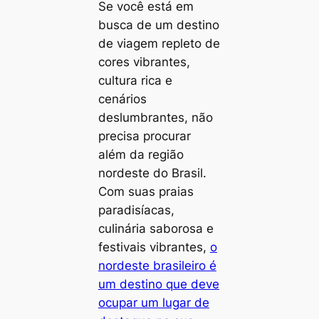
Se você está em
busca de um destino
de viagem repleto de
cores vibrantes,
cultura rica e
cenários
deslumbrantes, não
precisa procurar
além da região
nordeste do Brasil.
Com suas praias
paradisíacas,
culinária saborosa e
festivais vibrantes,
o
nordeste brasileiro é
um destino que deve
ocupar um lugar de