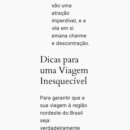
são uma
atração
imperdível, e a
vila em si
emana charme
e descontração.
Dicas para
uma Viagem
Inesquecível
Para garantir que a
sua viagem à região
nordeste do Brasil
seja
verdadeiramente