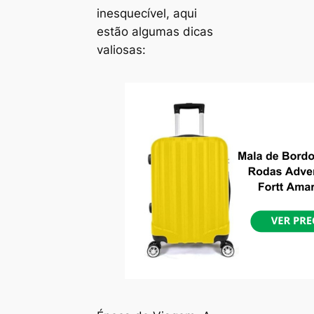
inesquecível, aqui
estão algumas dicas
valiosas: