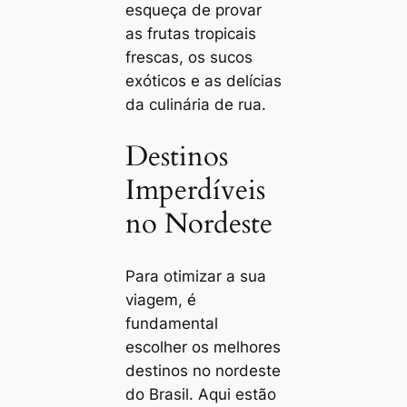
esqueça de provar
as frutas tropicais
frescas, os sucos
exóticos e as delícias
da culinária de rua.
Destinos
Imperdíveis
no Nordeste
Para otimizar a sua
viagem, é
fundamental
escolher os melhores
destinos no nordeste
do Brasil. Aqui estão