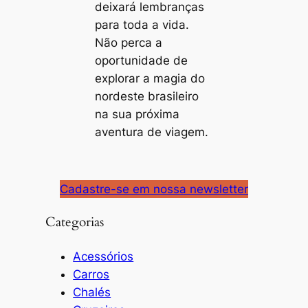
deixará lembranças
para toda a vida.
Não perca a
oportunidade de
explorar a magia do
nordeste brasileiro
na sua próxima
aventura de viagem.
Cadastre-se em nossa newsletter
Categorias
Acessórios
Carros
Chalés