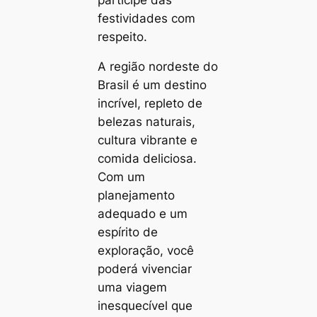
festividades com
respeito.
A região nordeste do
Brasil é um destino
incrível, repleto de
belezas naturais,
cultura vibrante e
comida deliciosa.
Com um
planejamento
adequado e um
espírito de
exploração, você
poderá vivenciar
uma viagem
inesquecível que