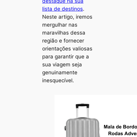
destaque na sua
lista de destinos
.
Neste artigo, iremos
mergulhar nas
maravilhas dessa
região e fornecer
orientações valiosas
para garantir que a
sua viagem seja
genuinamente
inesquecível.