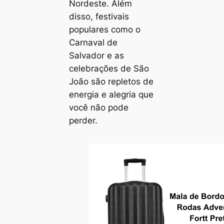
Nordeste. Além
disso, festivais
populares como o
Carnaval de
Salvador e as
celebrações de São
João são repletos de
energia e alegria que
você não pode
perder.