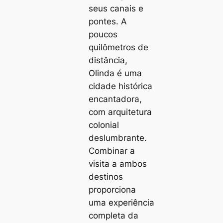
seus canais e
pontes. A
poucos
quilômetros de
distância,
Olinda é uma
cidade histórica
encantadora,
com arquitetura
colonial
deslumbrante.
Combinar a
visita a ambos
destinos
proporciona
uma experiência
completa da