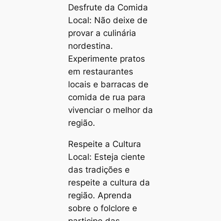
Desfrute da Comida
Local: Não deixe de
provar a culinária
nordestina.
Experimente pratos
em restaurantes
locais e barracas de
comida de rua para
vivenciar o melhor da
região.
Respeite a Cultura
Local: Esteja ciente
das tradições e
respeite a cultura da
região. Aprenda
sobre o folclore e
participe das