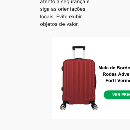
atento à segurança e
siga as orientações
locais. Evite exibir
objetos de valor.