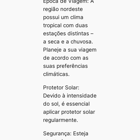
Época de Viagem: A
região nordeste
possui um clima
tropical com duas
estações distintas –
a seca e a chuvosa.
Planeje a sua viagem
de acordo com as
suas preferências
climáticas.
Protetor Solar:
Devido à intensidade
do sol, é essencial
aplicar protetor solar
regularmente.
Segurança: Esteja