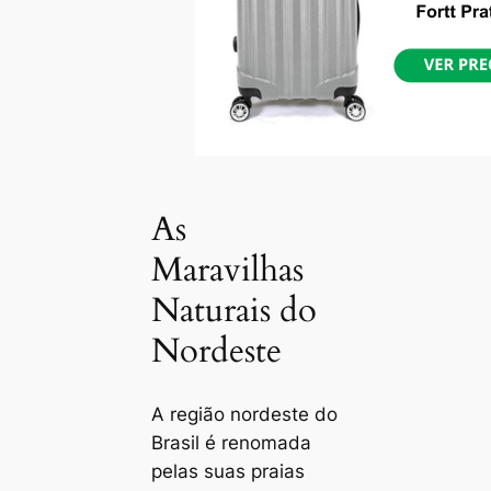
As
Maravilhas
Naturais do
Nordeste
A região nordeste do
Brasil é renomada
pelas suas praias