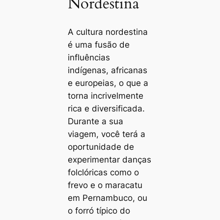
Nordestina
A cultura nordestina
é uma fusão de
influências
indígenas, africanas
e europeias, o que a
torna incrivelmente
rica e diversificada.
Durante a sua
viagem, você terá a
oportunidade de
experimentar danças
folclóricas como o
frevo e o maracatu
em Pernambuco, ou
o forró típico do