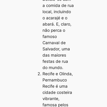
a comida de rua
local, incluindo
o acarajé e o
abará. E, claro,
não perca o
famoso
Carnaval de
Salvador, uma
das maiores
festas de rua
do mundo.
Recife e Olinda,
Pernambuco
Recife é uma
cidade costeira
vibrante,
famosa pelos