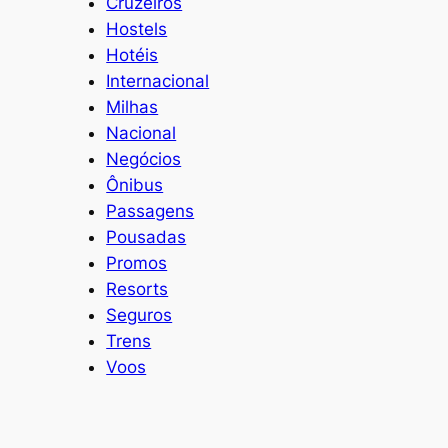
Cruzeiros
Hostels
Hotéis
Internacional
Milhas
Nacional
Negócios
Ônibus
Passagens
Pousadas
Promos
Resorts
Seguros
Trens
Voos