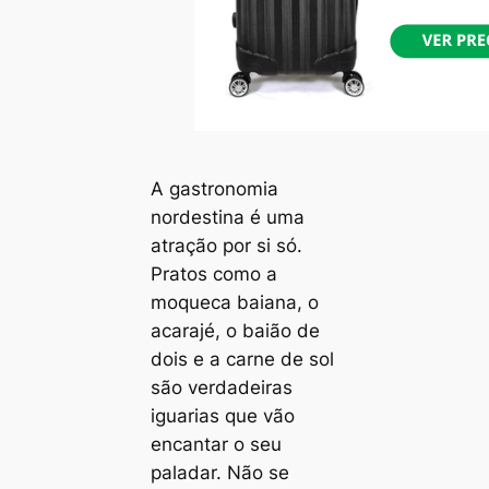
A gastronomia
nordestina é uma
atração por si só.
Pratos como a
moqueca baiana, o
acarajé, o baião de
dois e a carne de sol
são verdadeiras
iguarias que vão
encantar o seu
paladar. Não se