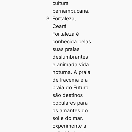
cultura
pernambucana.
Fortaleza,
Ceará
Fortaleza é
conhecida pelas
suas praias
deslumbrantes
e animada vida
noturna. A praia
de Iracema e a
praia do Futuro
são destinos
populares para
os amantes do
sol e do mar.
Experimente a