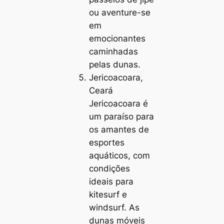
ou aventure-se
em
emocionantes
caminhadas
pelas dunas.
Jericoacoara,
Ceará
Jericoacoara é
um paraíso para
os amantes de
esportes
aquáticos, com
condições
ideais para
kitesurf e
windsurf. As
dunas móveis