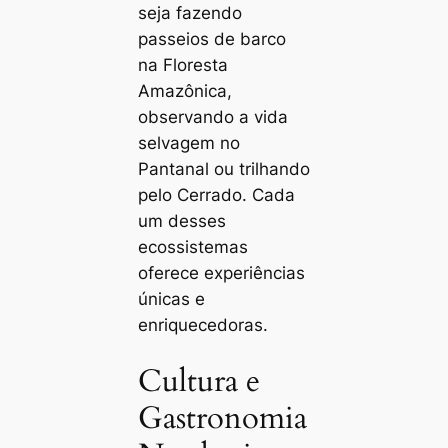
seja fazendo
passeios de barco
na Floresta
Amazônica,
observando a vida
selvagem no
Pantanal ou trilhando
pelo Cerrado. Cada
um desses
ecossistemas
oferece experiências
únicas e
enriquecedoras.
Cultura e
Gastronomia