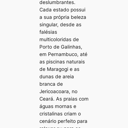
deslumbrantes.
Cada estado possui
a sua própria beleza
singular, desde as
falésias
multicoloridas de
Porto de Galinhas,
em Pernambuco, até
as piscinas naturais
de Maragogi e as
dunas de areia
branca de
Jericoacoara, no
Ceará. As praias com
águas mornas e
cristalinas criam o
cenário perfeito para